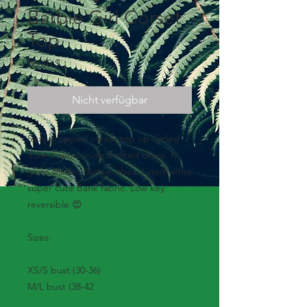
Barbie Girl Corset
Top
Preis
50,00 $
Nicht verfügbar
Sexy cropped corset top up cycled 
from a super cute thrifted dress. It 
gives Malibu Barbie vibes. Lined witha 
super cute Batik fabric. Low key 
reversible 😍

Sizes:

XS/S bust (30-36)

M/L bust (38-42
