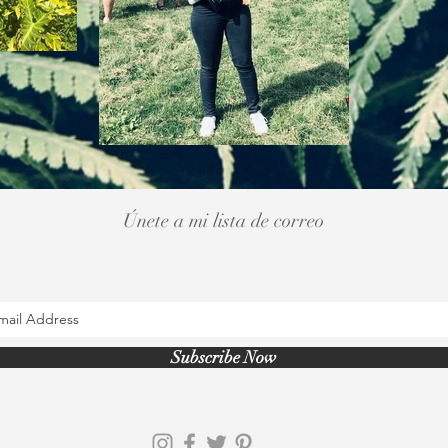
Únete a mi lista de correo
Subscribe Now